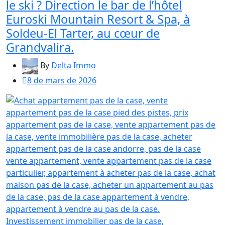
le ski ? Direction le bar de l’hôtel
Euroski Mountain Resort & Spa, à
Soldeu-El Tarter, au cœur de
Grandvalira.
By
Delta Immo
8 de mars de 2026