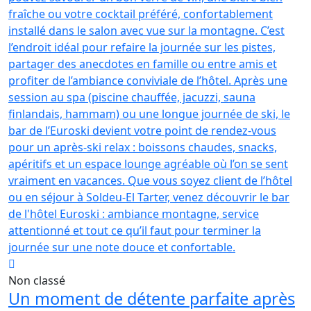
Non classé
Un moment de détente parfaite après