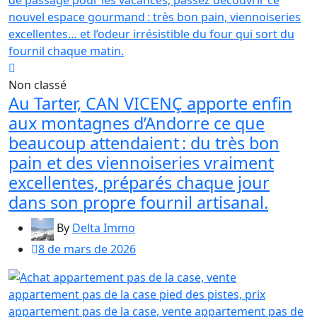
Non classé
Au Tarter, CAN VICENÇ apporte enfin
aux montagnes d’Andorre ce que
beaucoup attendaient : du très bon
pain et des viennoiseries vraiment
excellentes, préparés chaque jour
dans son propre fournil artisanal.
By
Delta Immo
8 de mars de 2026