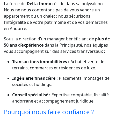
La force de
Delta Immo
réside dans sa polyvalence.
Nous ne nous contentons pas de vous vendre un
appartement ou un chalet ; nous sécurisons
l’intégralité de votre patrimoine et de vos démarches
en Andorre.
Sous la direction d’un manager bénéficiant de
plus de
50 ans d’expérience
dans la Principauté, nos équipes
vous accompagnent sur des services transversaux :
Transactions immobilières :
Achat et vente de
terrains, commerces et résidences de luxe.
Ingénierie financière :
Placements, montages de
sociétés et holdings.
Conseil spécialisé :
Expertise comptable, fiscalité
andorrane et accompagnement juridique.
Pourquoi nous faire confiance ?