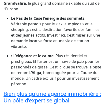
Grandvalira
, le plus grand domaine skiable du sud de
l’Europe.
Le Pas de la Case l’énergie des sommets.
Véritable paradis pour le « ski aux pieds » et le
shopping, c’est la destination favorite des familles
et des jeunes actifs. Investir ici, c’est miser sur une
demande locative forte et une vie de station
vibrante.
• L’élégance et le calme.
Plus résidentiel et
prestigieux, El Tarter est un havre de paix pour les
passionnés de glisse. C’est ici que se trouve la piste
de renom
L’Aliga
, homologuée pour la Coupe du
monde. Un cadre exclusif pour un investissement
pérenne.
Bien plus qu’une agence immobilière :
Un pôle d’expertise global