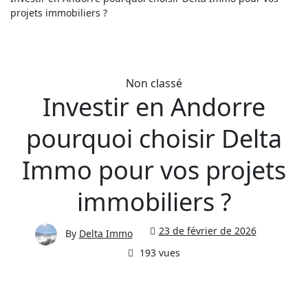
projets immobiliers ?
Non classé
Investir en Andorre
pourquoi choisir Delta
Immo pour vos projets
immobiliers ?
23 de février de 2026
By
Delta Immo
193 vues