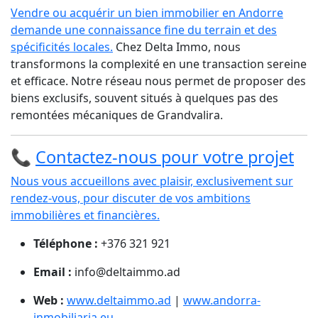
Vendre ou acquérir un bien immobilier en Andorre
demande une connaissance fine du terrain et des
spécificités locales.
Chez Delta Immo, nous
transformons la complexité en une transaction sereine
et efficace. Notre réseau nous permet de proposer des
biens exclusifs, souvent situés à quelques pas des
remontées mécaniques de Grandvalira.
📞
Contactez-nous pour votre projet
Nous vous accueillons avec plaisir, exclusivement sur
rendez-vous, pour discuter de vos ambitions
immobilières et financières.
Téléphone :
+376 321 921
Email :
info@deltaimmo.ad
Web :
www.deltaimmo.ad
|
www.andorra-
inmobiliaria.eu