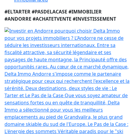
#ELTARTER #PASDELACASE #IMMOBILIER
#ANDORRE #ACHATETVENTE #INVESTISSEMENT