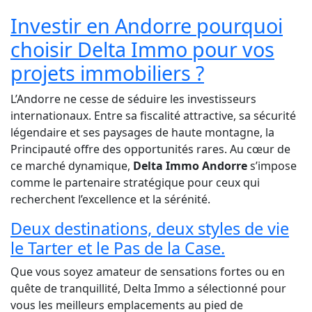
Investir en Andorre pourquoi
choisir Delta Immo pour vos
projets immobiliers ?
L’Andorre ne cesse de séduire les investisseurs
internationaux. Entre sa fiscalité attractive, sa sécurité
légendaire et ses paysages de haute montagne, la
Principauté offre des opportunités rares. Au cœur de
ce marché dynamique,
Delta Immo Andorre
s’impose
comme le partenaire stratégique pour ceux qui
recherchent l’excellence et la sérénité.
Deux destinations, deux styles de vie
le Tarter et le Pas de la Case.
Que vous soyez amateur de sensations fortes ou en
quête de tranquillité, Delta Immo a sélectionné pour
vous les meilleurs emplacements au pied de