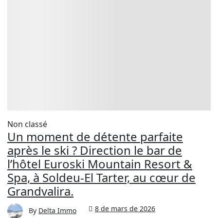
Non classé
Un moment de détente parfaite
après le ski ? Direction le bar de
l’hôtel Euroski Mountain Resort &
Spa, à Soldeu-El Tarter, au cœur de
Grandvalira.
8 de mars de 2026
By
Delta Immo