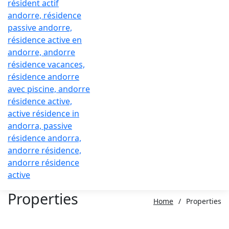
Properties
Home
/
Properties