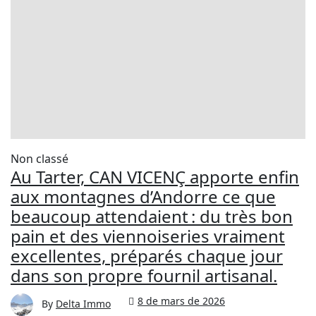
Non classé
Au Tarter, CAN VICENÇ apporte enfin
aux montagnes d’Andorre ce que
beaucoup attendaient : du très bon
pain et des viennoiseries vraiment
excellentes, préparés chaque jour
dans son propre fournil artisanal.
8 de mars de 2026
By
Delta Immo