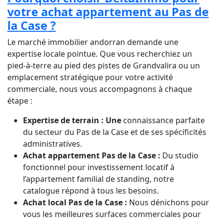
votre achat appartement au Pas de
la Case ?
Le marché immobilier andorran demande une
expertise locale pointue. Que vous recherchiez un
pied-à-terre au pied des pistes de Grandvalira ou un
emplacement stratégique pour votre activité
commerciale, nous vous accompagnons à chaque
étape :
Expertise de terrain : Une
connaissance parfaite
du secteur du Pas de la Case et de ses spécificités
administratives.
Achat appartement Pas de la Case :
Du studio
fonctionnel pour investissement locatif à
l’appartement familial de standing, notre
catalogue répond à tous les besoins.
Achat local Pas de la Case :
Nous dénichons pour
vous les meilleures surfaces commerciales pour