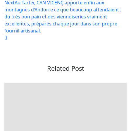
Next
Au Tarter, CAN VICENÇ apporte enfin aux
montagnes d’Andorre ce que beaucoup attendaient :
du très bon pain et des viennoiseries vraiment
excellentes, préparés chaque jour dans son propre
fournil artisanal.
Related Post