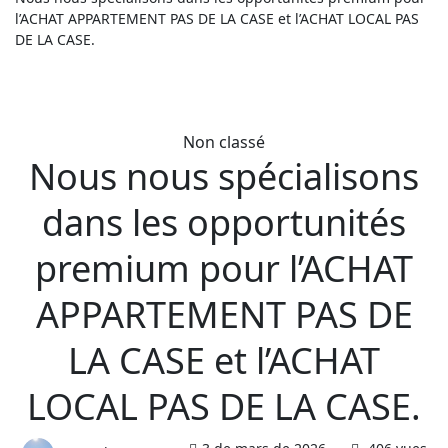
l’ACHAT APPARTEMENT PAS DE LA CASE et l’ACHAT LOCAL PAS
DE LA CASE.
Non classé
Nous nous spécialisons
dans les opportunités
premium pour l’ACHAT
APPARTEMENT PAS DE
LA CASE et l’ACHAT
LOCAL PAS DE LA CASE.