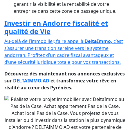
garantir la visibilité et la rentabilité de votre
entreprise dans cette zone de passage unique.
Investir en Andorre fiscalité et
qualité de Vie
Au-delà de l’immobilier, faire appel à
DeltaImmo,
c’est
s’assurer une transition sereine vers le système
andorran. Profitez d’un cadre fiscal avantageux et
d’une sécurité juridique totale pour vos transactions.
Découvrez dès maintenant nos annonces exclusives
sur
DELTAIMMO.AD
et transformez votre rêve en
réalité au cœur des Pyrénées.