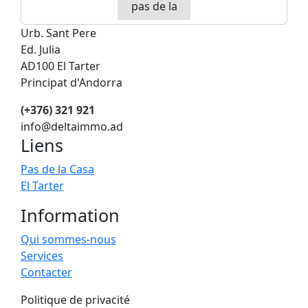
Urb. Sant Pere
Ed. Julia
AD100 El Tarter
Principat d'Andorra
(+376) 321 921
info@deltaimmo.ad
Liens
Pas de la Casa
El Tarter
Information
Qui sommes-nous
Services
Contacter
Politique de privacité