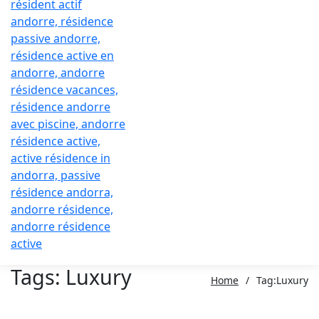
Tags: Luxury
Home
/
Tag:
Luxury