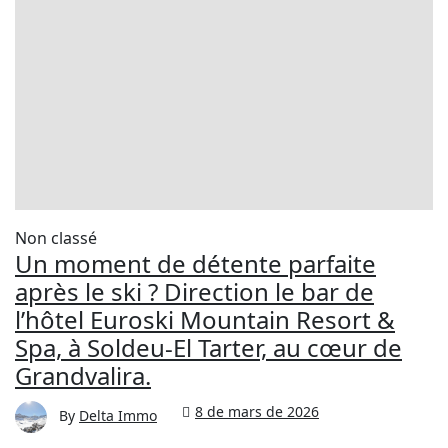
Non classé
Un moment de détente parfaite
après le ski ? Direction le bar de
l’hôtel Euroski Mountain Resort &
Spa, à Soldeu-El Tarter, au cœur de
Grandvalira.
8 de mars de 2026
By
Delta Immo