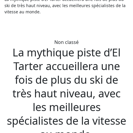
ski de très haut niveau, avec les meilleures spécialistes de la
vitesse au monde.
Non classé
La mythique piste d’El
Tarter accueillera une
fois de plus du ski de
très haut niveau, avec
les meilleures
spécialistes de la vitesse