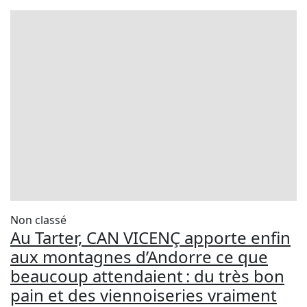
Non classé
Au Tarter, CAN VICENÇ apporte enfin
aux montagnes d’Andorre ce que
beaucoup attendaient : du très bon
pain et des viennoiseries vraiment