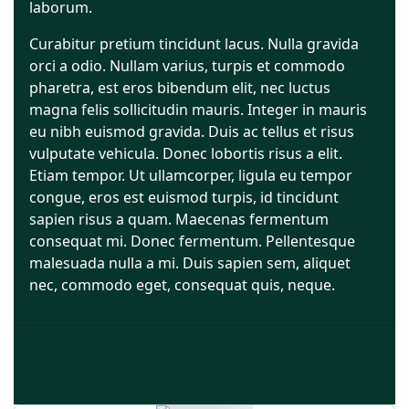
laborum.
Curabitur pretium tincidunt lacus. Nulla gravida
orci a odio. Nullam varius, turpis et commodo
pharetra, est eros bibendum elit, nec luctus
magna felis sollicitudin mauris. Integer in mauris
eu nibh euismod gravida. Duis ac tellus et risus
vulputate vehicula. Donec lobortis risus a elit.
Etiam tempor. Ut ullamcorper, ligula eu tempor
congue, eros est euismod turpis, id tincidunt
sapien risus a quam. Maecenas fermentum
consequat mi. Donec fermentum. Pellentesque
malesuada nulla a mi. Duis sapien sem, aliquet
nec, commodo eget, consequat quis, neque.
Shopify
Elementor