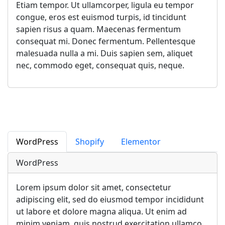
Etiam tempor. Ut ullamcorper, ligula eu tempor
congue, eros est euismod turpis, id tincidunt
sapien risus a quam. Maecenas fermentum
consequat mi. Donec fermentum. Pellentesque
malesuada nulla a mi. Duis sapien sem, aliquet
nec, commodo eget, consequat quis, neque.
Shopify
Elementor
WordPress
Shopify
Elementor
WordPress
Lorem ipsum dolor sit amet, consectetur
adipiscing elit, sed do eiusmod tempor incididunt
ut labore et dolore magna aliqua. Ut enim ad
minim veniam, quis nostrud exercitation ullamco