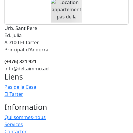
Urb. Sant Pere
Ed. Julia
AD100 El Tarter
Principat d'Andorra
(+376) 321 921
info@deltaimmo.ad
Liens
Pas de la Casa
El Tarter
Information
Qui sommes-nous
Services
Contacter