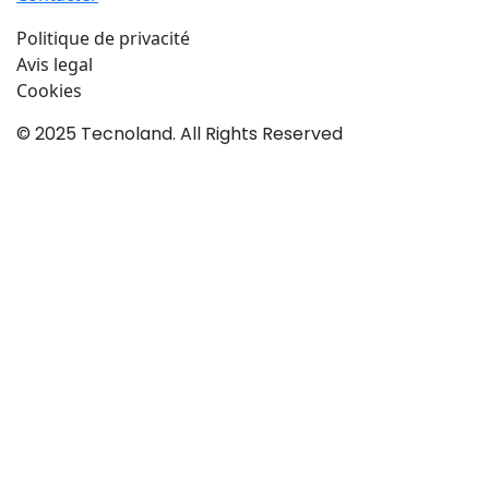
Politique de privacité
Avis legal
Cookies
© 2025 Tecnoland. All Rights Reserved