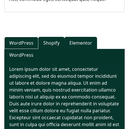
Shopify
Elementor
WordPress
Shopify
Elementor
WordPress
Lorem ipsum dolor sit amet, consectetur
adipiscing elit, sed do eiusmod tempor incididunt
ut labore et dolore magna aliqua. Ut enim ad
minim veniam, quis nostrud exercitation ullamco
laboris nisi ut aliquip ex ea commodo consequat.
Duis aute irure dolor in reprehenderit in voluptate
velit esse cillum dolore eu fugiat nulla pariatur.
Excepteur sint occaecat cupidatat non proident,
sunt in culpa qui officia deserunt mollit anim id est